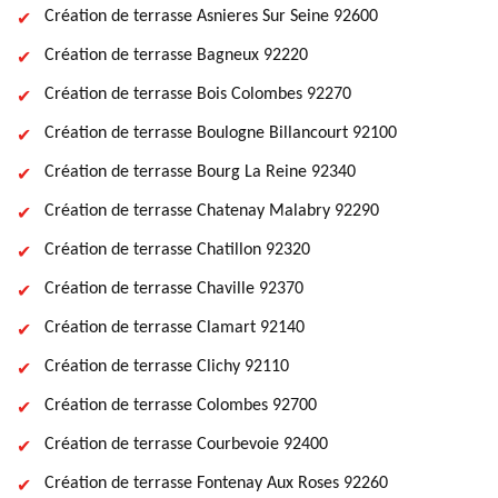
Création de terrasse Asnieres Sur Seine 92600
Création de terrasse Bagneux 92220
Création de terrasse Bois Colombes 92270
Création de terrasse Boulogne Billancourt 92100
Création de terrasse Bourg La Reine 92340
Création de terrasse Chatenay Malabry 92290
Création de terrasse Chatillon 92320
Création de terrasse Chaville 92370
Création de terrasse Clamart 92140
Création de terrasse Clichy 92110
Création de terrasse Colombes 92700
Création de terrasse Courbevoie 92400
Création de terrasse Fontenay Aux Roses 92260