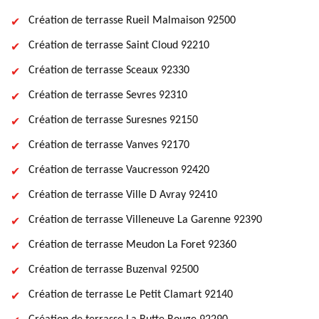
Création de terrasse Rueil Malmaison 92500
Création de terrasse Saint Cloud 92210
Création de terrasse Sceaux 92330
Création de terrasse Sevres 92310
Création de terrasse Suresnes 92150
Création de terrasse Vanves 92170
Création de terrasse Vaucresson 92420
Création de terrasse Ville D Avray 92410
Création de terrasse Villeneuve La Garenne 92390
Création de terrasse Meudon La Foret 92360
Création de terrasse Buzenval 92500
Création de terrasse Le Petit Clamart 92140