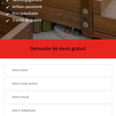
Sans engagement
Artisan passionné
Prix imbattable
Travail de qualité
Demande de devis gratuit