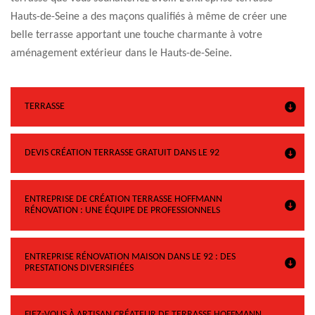
Hauts-de-Seine a des maçons qualifiés à même de créer une
belle terrasse apportant une touche charmante à votre
aménagement extérieur dans le Hauts-de-Seine.
TERRASSE
DEVIS CRÉATION TERRASSE GRATUIT DANS LE 92
ENTREPRISE DE CRÉATION TERRASSE HOFFMANN
RÉNOVATION : UNE ÉQUIPE DE PROFESSIONNELS
ENTREPRISE RÉNOVATION MAISON DANS LE 92 : DES
PRESTATIONS DIVERSIFIÉES
FIEZ-VOUS À ARTISAN CRÉATEUR DE TERRASSE HOFFMANN