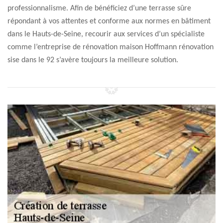
professionnalisme. Afin de bénéficiez d’une terrasse sûre
répondant à vos attentes et conforme aux normes en bâtiment
dans le Hauts-de-Seine, recourir aux services d’un spécialiste
comme l’entreprise de rénovation maison Hoffmann rénovation
sise dans le 92 s’avère toujours la meilleure solution.