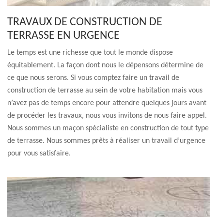
TRAVAUX DE CONSTRUCTION DE
TERRASSE EN URGENCE
Le temps est une richesse que tout le monde dispose
équitablement. La façon dont nous le dépensons détermine de
ce que nous serons. Si vous comptez faire un travail de
construction de terrasse au sein de votre habitation mais vous
n’avez pas de temps encore pour attendre quelques jours avant
de procéder les travaux, nous vous invitons de nous faire appel.
Nous sommes un maçon spécialiste en construction de tout type
de terrasse. Nous sommes prêts à réaliser un travail d’urgence
pour vous satisfaire.