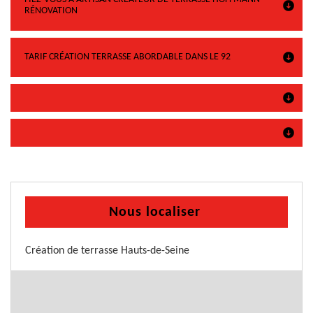
RÉNOVATION
TARIF CRÉATION TERRASSE ABORDABLE DANS LE 92
Nous localiser
Création de terrasse Hauts-de-Seine