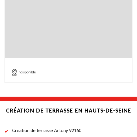
indisponible
CRÉATION DE TERRASSE EN HAUTS-DE-SEINE
Création de terrasse Antony 92160