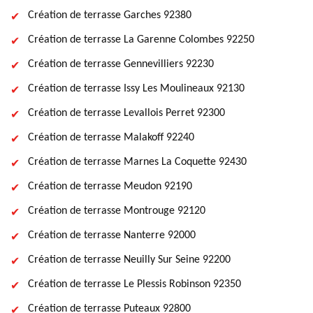
Création de terrasse Garches 92380
Création de terrasse La Garenne Colombes 92250
Création de terrasse Gennevilliers 92230
Création de terrasse Issy Les Moulineaux 92130
Création de terrasse Levallois Perret 92300
Création de terrasse Malakoff 92240
Création de terrasse Marnes La Coquette 92430
Création de terrasse Meudon 92190
Création de terrasse Montrouge 92120
Création de terrasse Nanterre 92000
Création de terrasse Neuilly Sur Seine 92200
Création de terrasse Le Plessis Robinson 92350
Création de terrasse Puteaux 92800