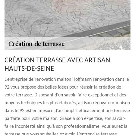
CRÉATION TERRASSE AVEC ARTISAN
HAUTS-DE-SEINE
L’entreprise de rénovation maison Hoffmann rénovation dans le
92 vous propose des belles idées pour réussir la création de
votre terrasse. Disposant d’un savoir-faire exceptionnel et des
moyens techniques les plus élaborés, artisan rénovateur maison
dans le 92 est en mesure d’accomplir efficacement une terrasse
parfaite pour votre maison. Grâce à son expertise, son savoir-
faire incontesté ainsi qu’à son professionnalisme, vous aurez la
terrasse que vous souhaiteriez avoir. L’entreprise terrasse