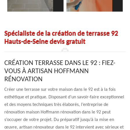
Spécialiste de la création de terrasse 92
Hauts-de-Seine devis gratuit
CRÉATION TERRASSE DANS LE 92 : FIEZ-
VOUS À ARTISAN HOFFMANN
RÉNOVATION
Créer une terrasse sur votre maison dans le 92 est à la fois
esthétique et pratique. Disposant d’un savoir-faire exceptionnel
et des moyens techniques très élaborés, l’entreprise de
rénovation maison Hoffmann rénovation dans le 92 peut
s’occuper de votre projet. Du préparatif jusqu’à la mise en
œuvre, artisan rénovateur dans le 92 intervient avec sérieux et