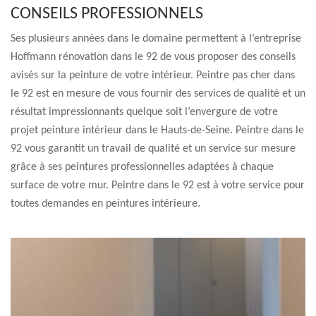
CONSEILS PROFESSIONNELS
Ses plusieurs années dans le domaine permettent à l’entreprise
Hoffmann rénovation dans le 92 de vous proposer des conseils
avisés sur la peinture de votre intérieur. Peintre pas cher dans
le 92 est en mesure de vous fournir des services de qualité et un
résultat impressionnants quelque soit l’envergure de votre
projet peinture intérieur dans le Hauts-de-Seine. Peintre dans le
92 vous garantit un travail de qualité et un service sur mesure
grâce à ses peintures professionnelles adaptées à chaque
surface de votre mur. Peintre dans le 92 est à votre service pour
toutes demandes en peintures intérieure.