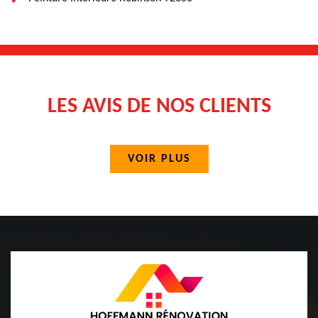
LES AVIS DE NOS CLIENTS
VOIR PLUS