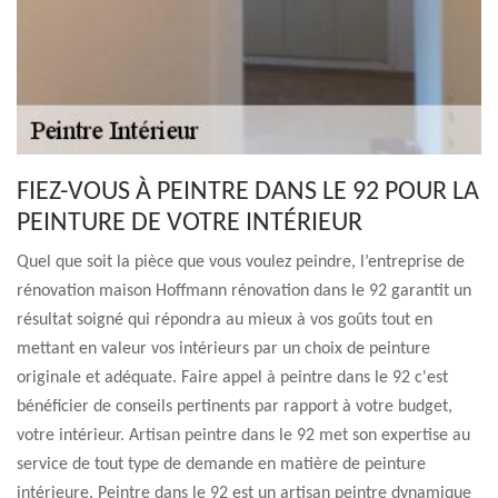
FIEZ-VOUS À PEINTRE DANS LE 92 POUR LA
PEINTURE DE VOTRE INTÉRIEUR
Quel que soit la pièce que vous voulez peindre, l’entreprise de
rénovation maison Hoffmann rénovation dans le 92 garantit un
résultat soigné qui répondra au mieux à vos goûts tout en
mettant en valeur vos intérieurs par un choix de peinture
originale et adéquate. Faire appel à peintre dans le 92 c'est
bénéficier de conseils pertinents par rapport à votre budget,
votre intérieur. Artisan peintre dans le 92 met son expertise au
service de tout type de demande en matière de peinture
intérieure. Peintre dans le 92 est un artisan peintre dynamique