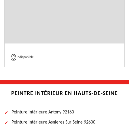
indisponible
PEINTRE INTÉRIEUR EN HAUTS-DE-SEINE
Peinture intérieure Antony 92160
Peinture intérieure Asnieres Sur Seine 92600