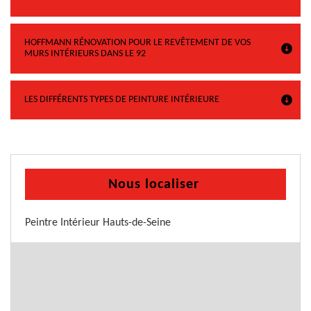
HOFFMANN RÉNOVATION POUR LE REVÊTEMENT DE VOS
MURS INTÉRIEURS DANS LE 92
LES DIFFÉRENTS TYPES DE PEINTURE INTÉRIEURE
Nous localiser
Peintre Intérieur Hauts-de-Seine