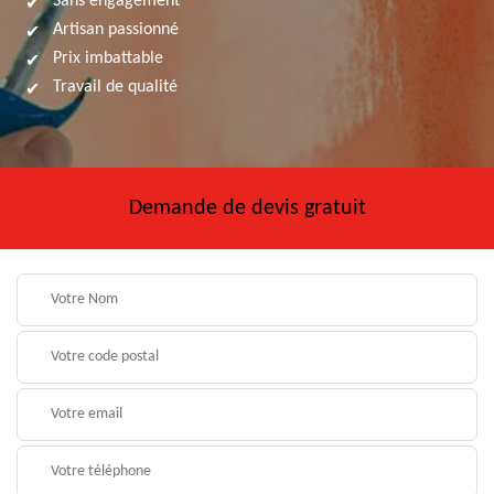
Sans engagement
Artisan passionné
Prix imbattable
Travail de qualité
Demande de devis gratuit