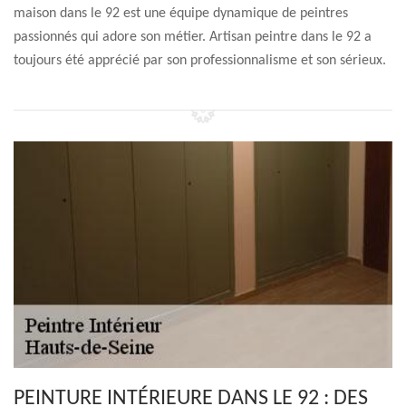
maison dans le 92 est une équipe dynamique de peintres
passionnés qui adore son métier. Artisan peintre dans le 92 a
toujours été apprécié par son professionnalisme et son sérieux.
PEINTURE INTÉRIEURE DANS LE 92 : DES