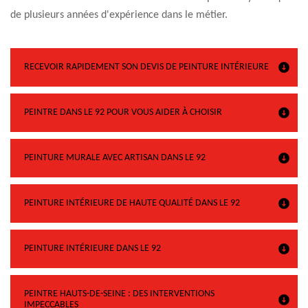
de plusieurs années d'expérience dans le métier.
RECEVOIR RAPIDEMENT SON DEVIS DE PEINTURE INTÉRIEURE
PEINTRE DANS LE 92 POUR VOUS AIDER À CHOISIR
PEINTURE MURALE AVEC ARTISAN DANS LE 92
PEINTURE INTÉRIEURE DE HAUTE QUALITÉ DANS LE 92
PEINTURE INTÉRIEURE DANS LE 92
PEINTRE HAUTS-DE-SEINE : DES INTERVENTIONS
IMPECCABLES