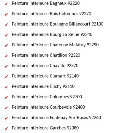
Peinture intérieure Bagneux 92220
Peinture intérieure Bois Colombes 92270
Peinture intérieure Boulogne Billancourt 92100
Peinture intérieure Bourg La Reine 92340
Peinture intérieure Chatenay Malabry 92290
Peinture intérieure Chatillon 92320
Peinture intérieure Chaville 92370
Peinture intérieure Clamart 92140
Peinture intérieure Clichy 92110
Peinture intérieure Colombes 92700
Peinture intérieure Courbevoie 92400
Peinture intérieure Fontenay Aux Roses 92260
Peinture intérieure Garches 92380