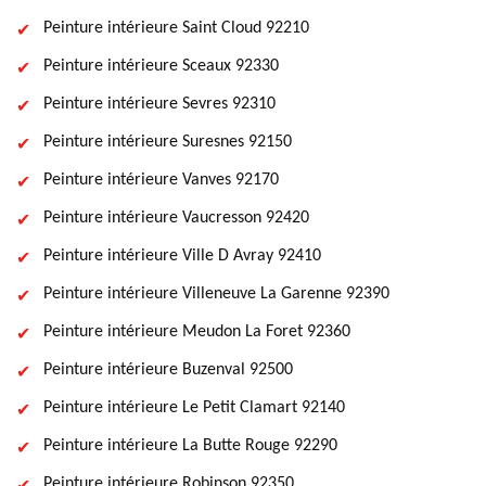
Peinture intérieure Saint Cloud 92210
Peinture intérieure Sceaux 92330
Peinture intérieure Sevres 92310
Peinture intérieure Suresnes 92150
Peinture intérieure Vanves 92170
Peinture intérieure Vaucresson 92420
Peinture intérieure Ville D Avray 92410
Peinture intérieure Villeneuve La Garenne 92390
Peinture intérieure Meudon La Foret 92360
Peinture intérieure Buzenval 92500
Peinture intérieure Le Petit Clamart 92140
Peinture intérieure La Butte Rouge 92290
Peinture intérieure Robinson 92350