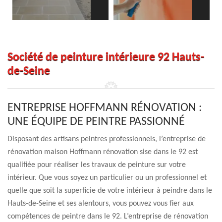
Société de peinture intérieure 92 Hauts-
de-Seine
ENTREPRISE HOFFMANN RÉNOVATION :
UNE ÉQUIPE DE PEINTRE PASSIONNÉ
Disposant des artisans peintres professionnels, l’entreprise de
rénovation maison Hoffmann rénovation sise dans le 92 est
qualifiée pour réaliser les travaux de peinture sur votre
intérieur. Que vous soyez un particulier ou un professionnel et
quelle que soit la superficie de votre intérieur à peindre dans le
Hauts-de-Seine et ses alentours, vous pouvez vous fier aux
compétences de peintre dans le 92. L’entreprise de rénovation