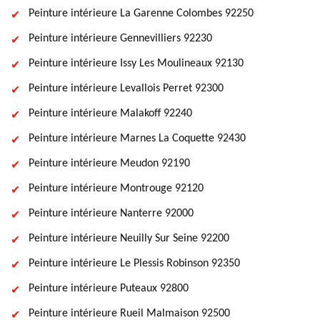
Peinture intérieure La Garenne Colombes 92250
Peinture intérieure Gennevilliers 92230
Peinture intérieure Issy Les Moulineaux 92130
Peinture intérieure Levallois Perret 92300
Peinture intérieure Malakoff 92240
Peinture intérieure Marnes La Coquette 92430
Peinture intérieure Meudon 92190
Peinture intérieure Montrouge 92120
Peinture intérieure Nanterre 92000
Peinture intérieure Neuilly Sur Seine 92200
Peinture intérieure Le Plessis Robinson 92350
Peinture intérieure Puteaux 92800
Peinture intérieure Rueil Malmaison 92500