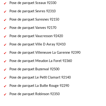
Pose de parquet Sceaux 92330
Pose de parquet Sevres 92310
Pose de parquet Suresnes 92150
Pose de parquet Vanves 92170
Pose de parquet Vaucresson 92420
Pose de parquet Ville D Avray 92410
Pose de parquet Villeneuve La Garenne 92390
Pose de parquet Meudon La Foret 92360
Pose de parquet Buzenval 92500
Pose de parquet Le Petit Clamart 92140
Pose de parquet La Butte Rouge 92290
Pose de parquet Robinson 92350