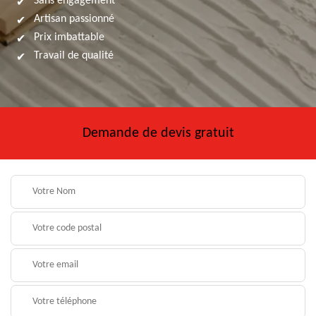
Sans engagement
Artisan passionné
Prix imbattable
Travail de qualité
Demande de devis gratuit