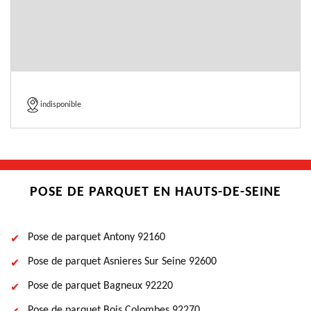
indisponible
POSE DE PARQUET EN HAUTS-DE-SEINE
Pose de parquet Antony 92160
Pose de parquet Asnieres Sur Seine 92600
Pose de parquet Bagneux 92220
Pose de parquet Bois Colombes 92270