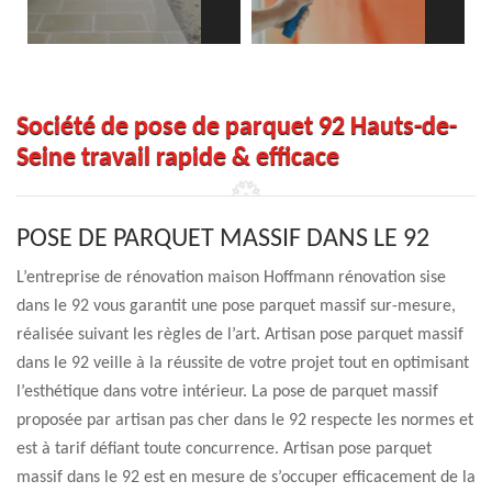
Société de pose de parquet 92 Hauts-de-
Seine travail rapide & efficace
POSE DE PARQUET MASSIF DANS LE 92
L’entreprise de rénovation maison Hoffmann rénovation sise
dans le 92 vous garantit une pose parquet massif sur-mesure,
réalisée suivant les règles de l’art. Artisan pose parquet massif
dans le 92 veille à la réussite de votre projet tout en optimisant
l’esthétique dans votre intérieur. La pose de parquet massif
proposée par artisan pas cher dans le 92 respecte les normes et
est à tarif défiant toute concurrence. Artisan pose parquet
massif dans le 92 est en mesure de s’occuper efficacement de la