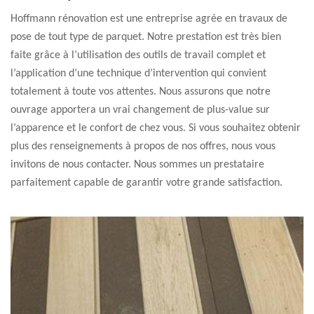
Hoffmann rénovation est une entreprise agrée en travaux de
pose de tout type de parquet. Notre prestation est très bien
faite grâce à l’utilisation des outils de travail complet et
l’application d’une technique d’intervention qui convient
totalement à toute vos attentes. Nous assurons que notre
ouvrage apportera un vrai changement de plus-value sur
l’apparence et le confort de chez vous. Si vous souhaitez obtenir
plus des renseignements à propos de nos offres, nous vous
invitons de nous contacter. Nous sommes un prestataire
parfaitement capable de garantir votre grande satisfaction.