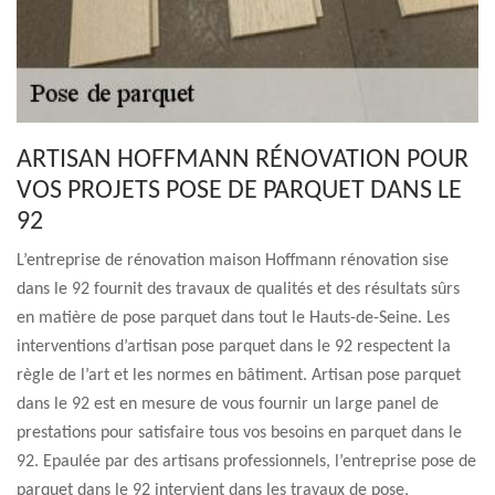
ARTISAN HOFFMANN RÉNOVATION POUR
VOS PROJETS POSE DE PARQUET DANS LE
92
L’entreprise de rénovation maison Hoffmann rénovation sise
dans le 92 fournit des travaux de qualités et des résultats sûrs
en matière de pose parquet dans tout le Hauts-de-Seine. Les
interventions d’artisan pose parquet dans le 92 respectent la
règle de l’art et les normes en bâtiment. Artisan pose parquet
dans le 92 est en mesure de vous fournir un large panel de
prestations pour satisfaire tous vos besoins en parquet dans le
92. Epaulée par des artisans professionnels, l’entreprise pose de
parquet dans le 92 intervient dans les travaux de pose,