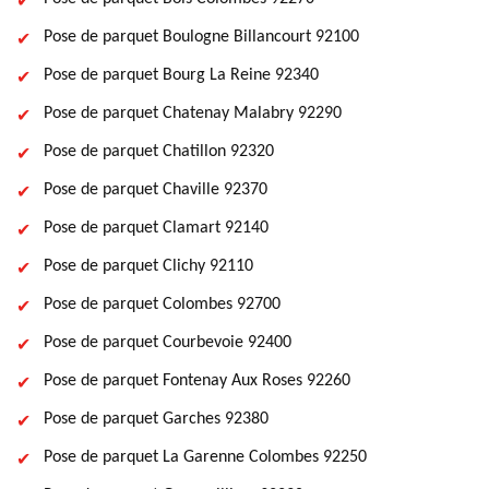
Pose de parquet Boulogne Billancourt 92100
Pose de parquet Bourg La Reine 92340
Pose de parquet Chatenay Malabry 92290
Pose de parquet Chatillon 92320
Pose de parquet Chaville 92370
Pose de parquet Clamart 92140
Pose de parquet Clichy 92110
Pose de parquet Colombes 92700
Pose de parquet Courbevoie 92400
Pose de parquet Fontenay Aux Roses 92260
Pose de parquet Garches 92380
Pose de parquet La Garenne Colombes 92250