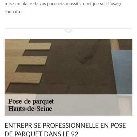
mise en place de vos parquets massifs, quelque soit l’usage
souhaité.
ENTREPRISE PROFESSIONNELLE EN POSE
DE PARQUET DANS LE 92