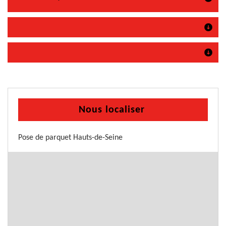
Nous localiser
Pose de parquet Hauts-de-Seine