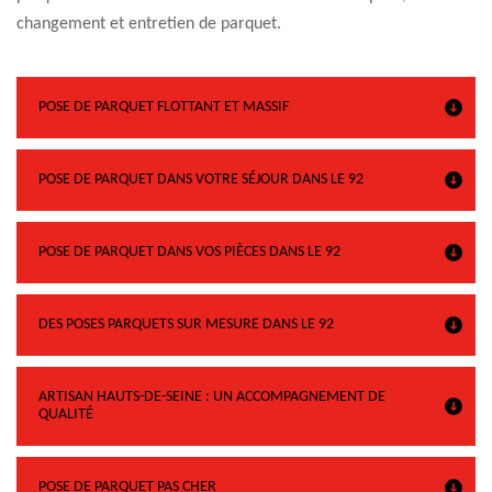
changement et entretien de parquet.
POSE DE PARQUET FLOTTANT ET MASSIF
POSE DE PARQUET DANS VOTRE SÉJOUR DANS LE 92
POSE DE PARQUET DANS VOS PIÈCES DANS LE 92
DES POSES PARQUETS SUR MESURE DANS LE 92
ARTISAN HAUTS-DE-SEINE : UN ACCOMPAGNEMENT DE
QUALITÉ
POSE DE PARQUET PAS CHER