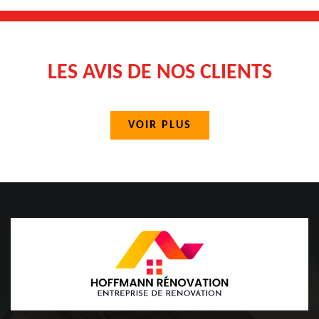
LES AVIS DE NOS CLIENTS
VOIR PLUS