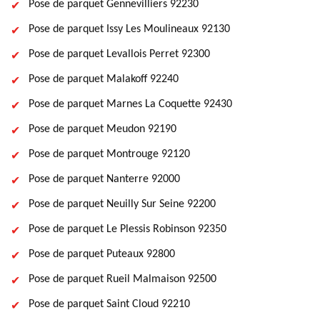
Pose de parquet Gennevilliers 92230
Pose de parquet Issy Les Moulineaux 92130
Pose de parquet Levallois Perret 92300
Pose de parquet Malakoff 92240
Pose de parquet Marnes La Coquette 92430
Pose de parquet Meudon 92190
Pose de parquet Montrouge 92120
Pose de parquet Nanterre 92000
Pose de parquet Neuilly Sur Seine 92200
Pose de parquet Le Plessis Robinson 92350
Pose de parquet Puteaux 92800
Pose de parquet Rueil Malmaison 92500
Pose de parquet Saint Cloud 92210