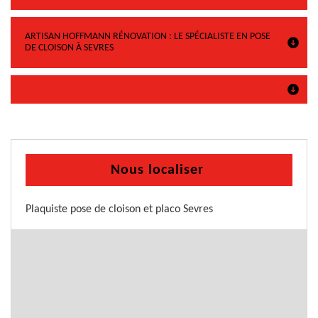
ARTISAN HOFFMANN RÉNOVATION : LE SPÉCIALISTE EN POSE
DE CLOISON À SEVRES
Nous localiser
Plaquiste pose de cloison et placo Sevres