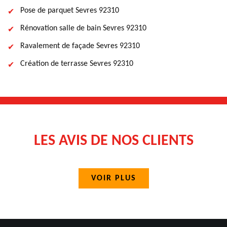
Pose de parquet Sevres 92310
Rénovation salle de bain Sevres 92310
Ravalement de façade Sevres 92310
Création de terrasse Sevres 92310
LES AVIS DE NOS CLIENTS
VOIR PLUS