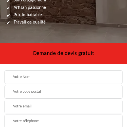
Sans engagement
Artisan passionné
Prix imbattable
Travail de qualité
Demande de devis gratuit