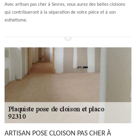
Avec artisan pas cher à Sevres, vous aurez des belles cloisons
qui contribueront à la séparation de votre pièce et à son
esthétisme.
ARTISAN POSE CLOISON PAS CHER À