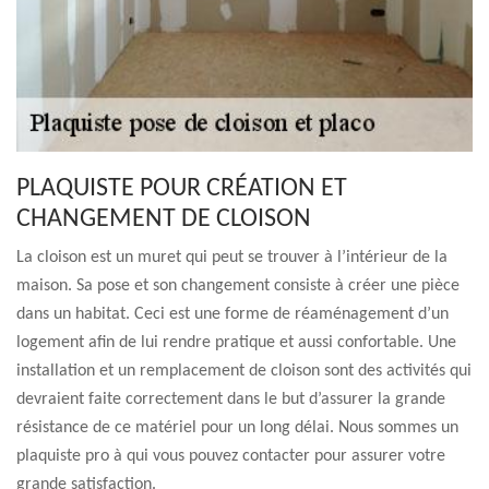
PLAQUISTE POUR CRÉATION ET
CHANGEMENT DE CLOISON
La cloison est un muret qui peut se trouver à l’intérieur de la
maison. Sa pose et son changement consiste à créer une pièce
dans un habitat. Ceci est une forme de réaménagement d’un
logement afin de lui rendre pratique et aussi confortable. Une
installation et un remplacement de cloison sont des activités qui
devraient faite correctement dans le but d’assurer la grande
résistance de ce matériel pour un long délai. Nous sommes un
plaquiste pro à qui vous pouvez contacter pour assurer votre
grande satisfaction.