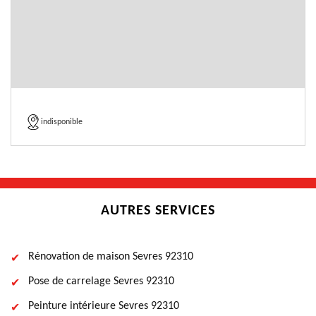
indisponible
AUTRES SERVICES
Rénovation de maison Sevres 92310
Pose de carrelage Sevres 92310
Peinture intérieure Sevres 92310