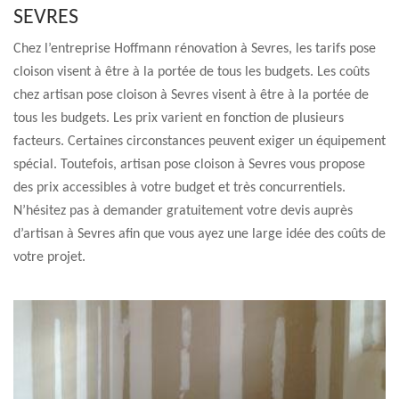
SEVRES
Chez l’entreprise Hoffmann rénovation à Sevres, les tarifs pose
cloison visent à être à la portée de tous les budgets. Les coûts
chez artisan pose cloison à Sevres visent à être à la portée de
tous les budgets. Les prix varient en fonction de plusieurs
facteurs. Certaines circonstances peuvent exiger un équipement
spécial. Toutefois, artisan pose cloison à Sevres vous propose
des prix accessibles à votre budget et très concurrentiels.
N’hésitez pas à demander gratuitement votre devis auprès
d’artisan à Sevres afin que vous ayez une large idée des coûts de
votre projet.