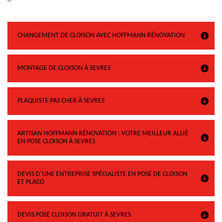
CHANGEMENT DE CLOISON AVEC HOFFMANN RÉNOVATION
MONTAGE DE CLOISON À SEVRES
PLAQUISTE PAS CHER À SEVRES
ARTISAN HOFFMANN RÉNOVATION : VOTRE MEILLEUR ALLIÉ
EN POSE CLOISON À SEVRES
DEVIS D’UNE ENTREPRISE SPÉCIALISTE EN POSE DE CLOISON
ET PLACO
DEVIS POSE CLOISON GRATUIT À SEVRES