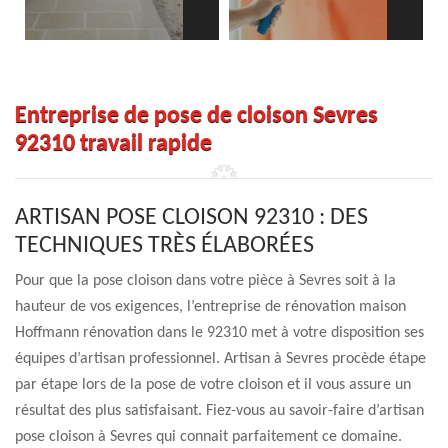
Entreprise de pose de cloison Sevres
92310 travail rapide
ARTISAN POSE CLOISON 92310 : DES
TECHNIQUES TRÈS ÉLABORÉES
Pour que la pose cloison dans votre pièce à Sevres soit à la
hauteur de vos exigences, l’entreprise de rénovation maison
Hoffmann rénovation dans le 92310 met à votre disposition ses
équipes d’artisan professionnel. Artisan à Sevres procède étape
par étape lors de la pose de votre cloison et il vous assure un
résultat des plus satisfaisant. Fiez-vous au savoir-faire d’artisan
pose cloison à Sevres qui connait parfaitement ce domaine.