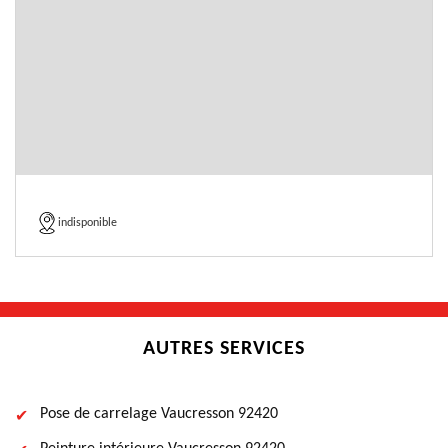
indisponible
AUTRES SERVICES
Pose de carrelage Vaucresson 92420