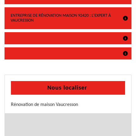
ENTREPRISE DE RÉNOVATION MAISON 92420 : L’EXPERT À
VAUCRESSON
Nous localiser
Rénovation de maison Vaucresson