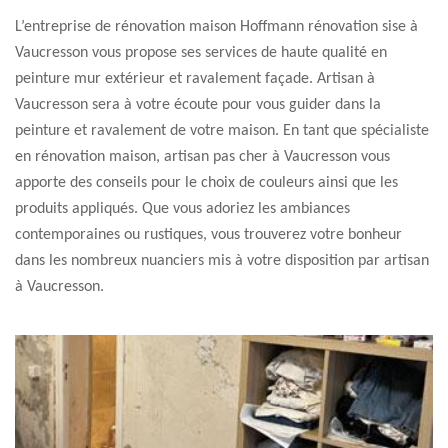
L’entreprise de rénovation maison Hoffmann rénovation sise à
Vaucresson vous propose ses services de haute qualité en
peinture mur extérieur et ravalement façade. Artisan à
Vaucresson sera à votre écoute pour vous guider dans la
peinture et ravalement de votre maison. En tant que spécialiste
en rénovation maison, artisan pas cher à Vaucresson vous
apporte des conseils pour le choix de couleurs ainsi que les
produits appliqués. Que vous adoriez les ambiances
contemporaines ou rustiques, vous trouverez votre bonheur
dans les nombreux nuanciers mis à votre disposition par artisan
à Vaucresson.