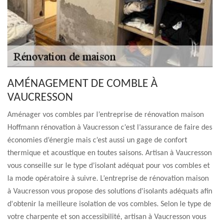
AMÉNAGEMENT DE COMBLE À
VAUCRESSON
Aménager vos combles par l’entreprise de rénovation maison
Hoffmann rénovation à Vaucresson c’est l’assurance de faire des
économies d’énergie mais c’est aussi un gage de confort
thermique et acoustique en toutes saisons. Artisan à Vaucresson
vous conseille sur le type d’isolant adéquat pour vos combles et
la mode opératoire à suivre. L’entreprise de rénovation maison
à Vaucresson vous propose des solutions d'isolants adéquats afin
d'obtenir la meilleure isolation de vos combles. Selon le type de
votre charpente et son accessibilité, artisan à Vaucresson vous