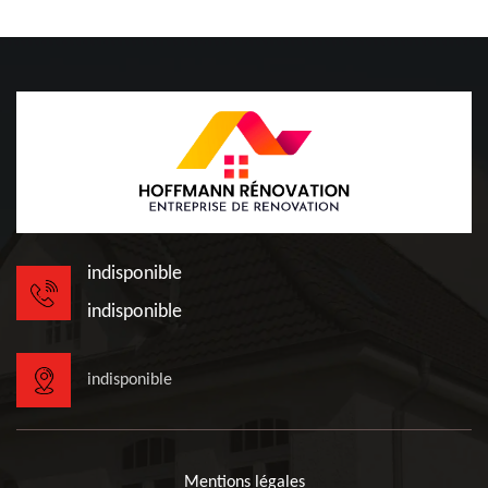
indisponible
indisponible
indisponible
Mentions légales