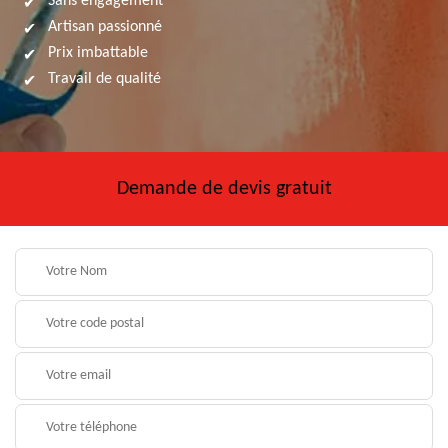
Sans engagement
Artisan passionné
Prix imbattable
Travail de qualité
Demande de devis gratuit