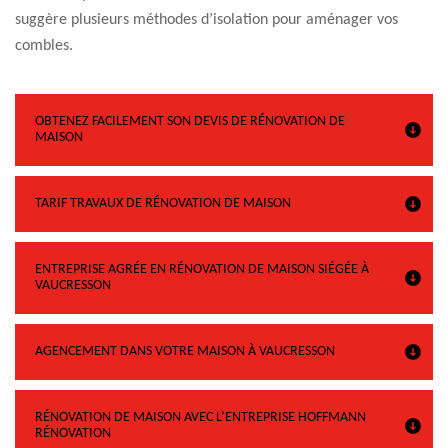
suggère plusieurs méthodes d’isolation pour aménager vos
combles.
OBTENEZ FACILEMENT SON DEVIS DE RÉNOVATION DE
MAISON
TARIF TRAVAUX DE RÉNOVATION DE MAISON
ENTREPRISE AGRÉE EN RÉNOVATION DE MAISON SIÉGÉE À
VAUCRESSON
AGENCEMENT DANS VOTRE MAISON À VAUCRESSON
RÉNOVATION DE MAISON AVEC L’ENTREPRISE HOFFMANN
RÉNOVATION