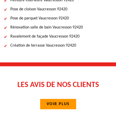
Peinture intérieure Vaucresson 92420
Pose de cloison Vaucresson 92420
Pose de parquet Vaucresson 92420
Rénovation salle de bain Vaucresson 92420
Ravalement de façade Vaucresson 92420
Création de terrasse Vaucresson 92420
LES AVIS DE NOS CLIENTS
VOIR PLUS