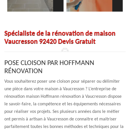
Spécialiste de la rénovation de maison
Vaucresson 92420 Devis Gratuit
POSE CLOISON PAR HOFFMANN
RÉNOVATION
Vous souhaiterez poser une cloison pour séparer ou délimiter
une pièce dans votre maison à Vaucresson ? L’entreprise de
rénovation maison Hoffmann rénovation à Vaucresson dispose
le savoir-faire, la compétence et les équipements nécessaires
pour réaliser vos projets. Ses plusieurs années dans le métier
ont permis à artisan à Vaucresson de connaitre et maitriser
parfaitement toutes les bonnes méthodes et techniques pour la