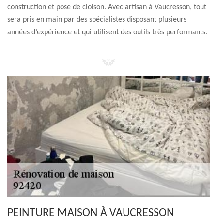
construction et pose de cloison. Avec artisan à Vaucresson, tout
sera pris en main par des spécialistes disposant plusieurs
années d’expérience et qui utilisent des outils très performants.
PEINTURE MAISON À VAUCRESSON