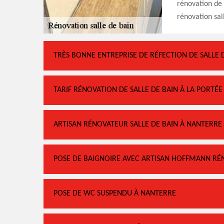
rénovation de 
rénovation sall
TRÈS BONNE ENTREPRISE DE RÉFECTION DE SALLE 
TARIF RÉNOVATION DE SALLE DE BAIN À LA PORTÉ
ARTISAN RÉNOVATEUR SALLE DE BAIN À NANTERRE
POSE DE BAIGNOIRE AVEC ARTISAN HOFFMANN RÉ
POSE DE WC SUSPENDU À NANTERRE