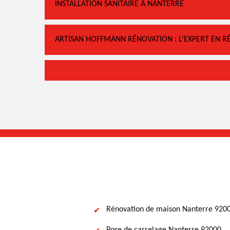
INSTALLATION SANITAIRE À NANTERRE
ARTISAN HOFFMANN RÉNOVATION : L’EXPERT EN R
Rénovation de maison Nanterre 920