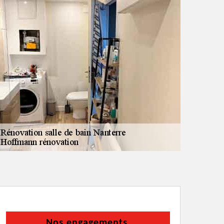
Nos engagements