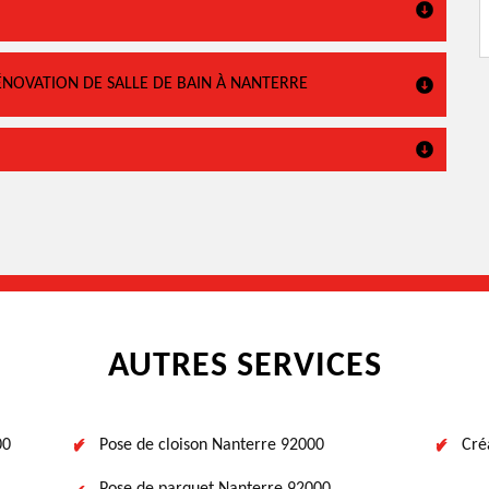
ÉNOVATION DE SALLE DE BAIN À NANTERRE
AUTRES SERVICES
00
Pose de cloison Nanterre 92000
Cré