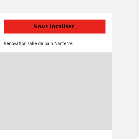
Nous localiser
Rénovation salle de bain Nanterre