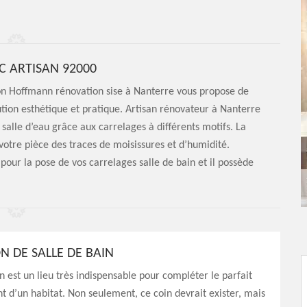
C ARTISAN 92000
son Hoffmann rénovation sise à Nanterre vous propose de
lution esthétique et pratique. Artisan rénovateur à Nanterre
salle d’eau grâce aux carrelages à différents motifs. La
votre pièce des traces de moisissures et d’humidité.
pour la pose de vos carrelages salle de bain et il possède
N DE SALLE DE BAIN
in est un lieu très indispensable pour compléter le parfait
 d’un habitat. Non seulement, ce coin devrait exister, mais