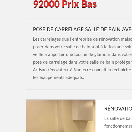
92000 Prix Bas
POSE DE CARRELAGE SALLE DE BAIN AVE
Les carrelages que l’entreprise de rénovation mai
poser dans votre salle de bain sont à la fois une so
veille à apporter une touche de glamour dans votre 
pose de carrelage dans votre salle de bain protège 
Artisan rénovateur à Nanterre connait la technicité 
les équipements adéquats.
RÉNOVATIO
La salle de ba
fonctionnement