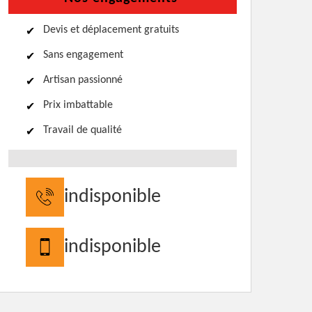
Devis et déplacement gratuits
Sans engagement
Artisan passionné
Prix imbattable
Travail de qualité
indisponible
indisponible