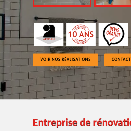
VOIR NOS RÉALISATIONS
CONTACT
Entreprise de rénovati