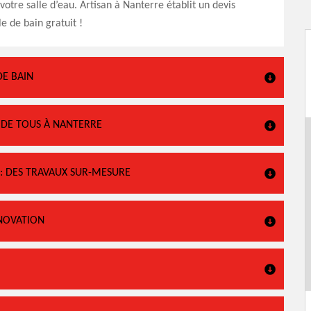
votre salle d’eau. Artisan à Nanterre établit un devis
e de bain gratuit !
DE BAIN
E DE TOUS À NANTERRE
 : DES TRAVAUX SUR-MESURE
NOVATION